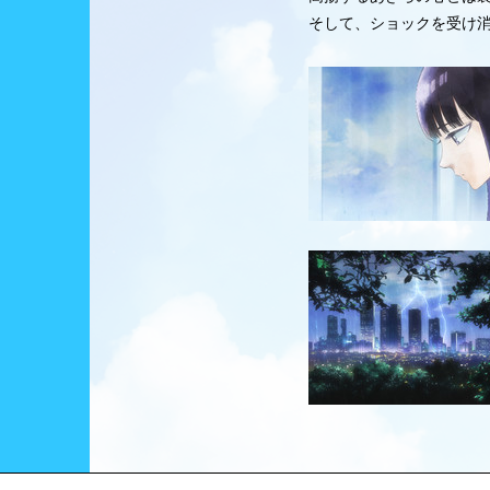
そして、ショックを受け消